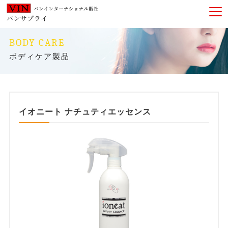
BODY CARE
ボディケア製品
イオニート ナチュティエッセンス