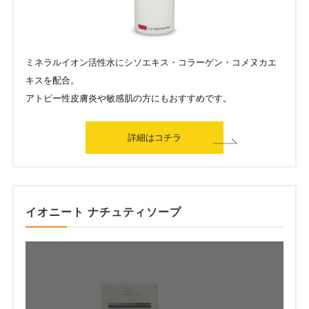
ミネラルイオン活性水にシソエキス・コラーゲン・コメヌカエ
キスを配合。
アトピー性皮膚炎や敏感肌の方にもおすすめです。
詳細はコチラ
イオニート ナチュティソープ