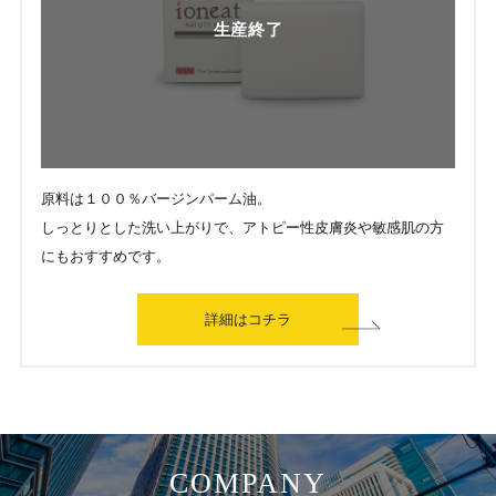
生産終了
原料は１００％バージンパーム油。
しっとりとした洗い上がりで、アトピー性皮膚炎や敏感肌の方
にもおすすめです。
詳細はコチラ
COMPANY